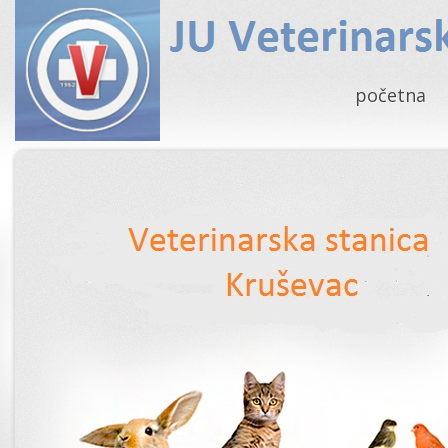
početna