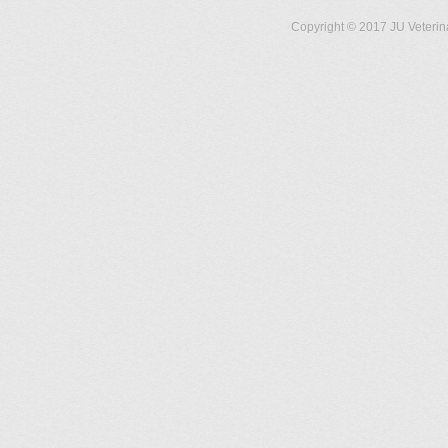
Copyright © 2017 JU Veterin